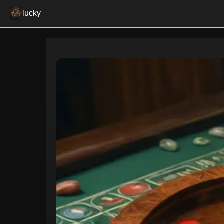
lucky