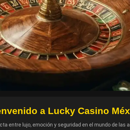
envenido a Lucky Casino Méx
cta entre lujo, emoción y seguridad en el mundo de las 