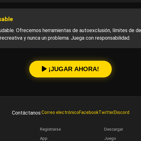
sable
dable. Ofrecemos herramientas de autoexclusión, límites de depó
 recreativa y nunca un problema. Juega con responsabilidad.
¡JUGAR AHORA!
Contáctanos:
Correo electrónico
Facebook
Twitter
Discord
Registrarse
Descargar
App
Juego