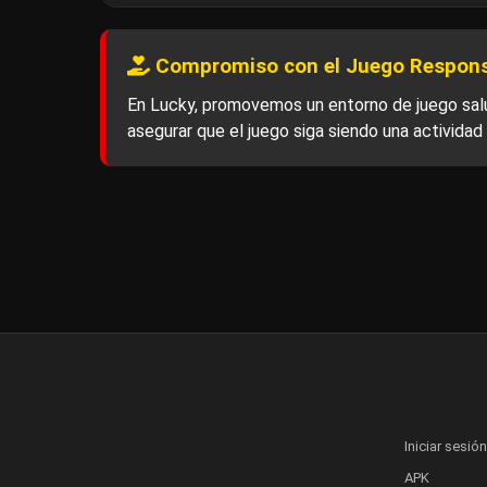
Compromiso con el Juego Respon
En Lucky, promovemos un entorno de juego salu
asegurar que el juego siga siendo una actividad
Iniciar sesión
APK