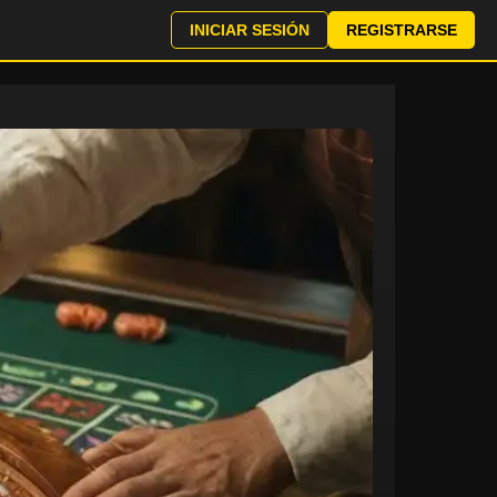
INICIAR SESIÓN
REGISTRARSE