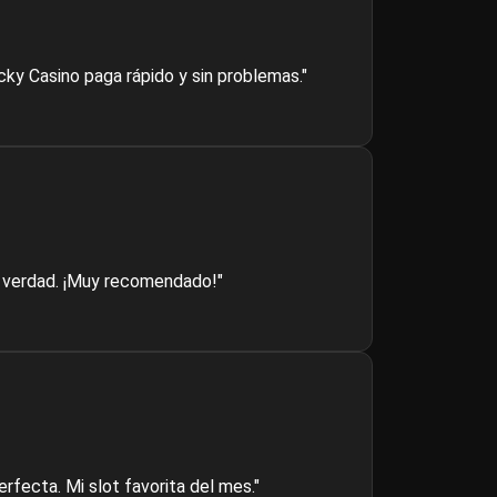
cky Casino paga rápido y sin problemas."
de verdad. ¡Muy recomendado!"
rfecta. Mi slot favorita del mes."