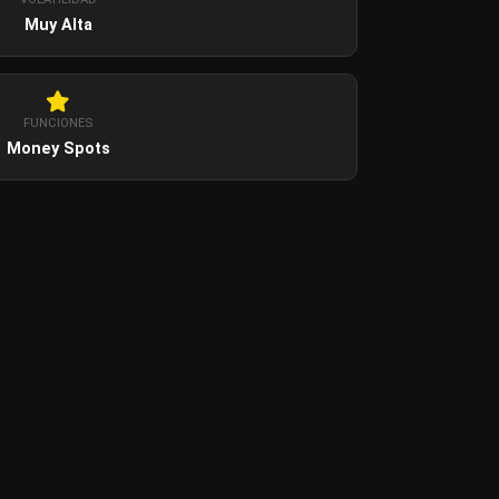
Muy Alta
FUNCIONES
Money Spots