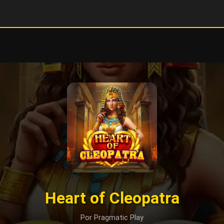
Heart of Cleopatra
Por Pragmatic Play