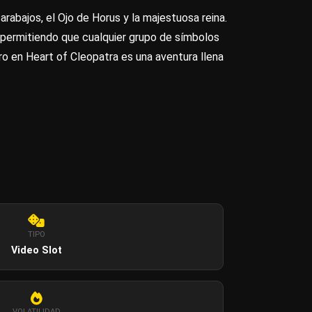
rabajos, el Ojo de Horus y la majestuosa reina.
s, permitiendo que cualquier grupo de símbolos
ro en Heart of Cleopatra es una aventura llena
TIPO
Video Slot
VOLATILIDAD