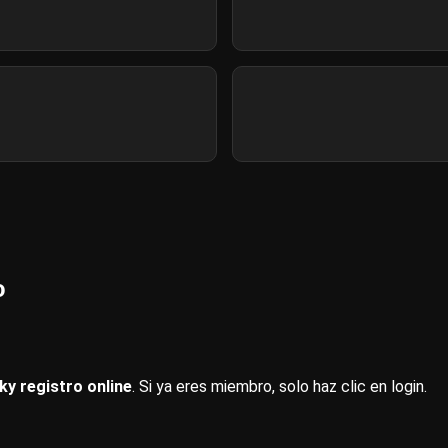
o
ky registro online
. Si ya eres miembro, solo haz clic en login.