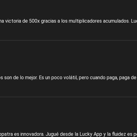
na victoria de 500x gracias a los multiplicadores acumulados. Lu
os son de lo mejor. Es un poco volátil, pero cuando paga, paga 
atra es innovadora. Jugué desde la Lucky App y la fluidez es pe