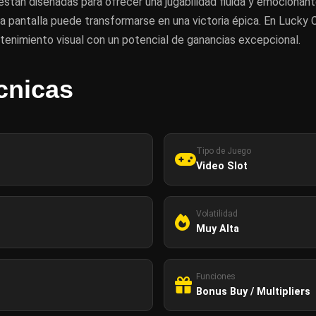
están diseñadas para ofrecer una jugabilidad fluida y emocionan
la pantalla puede transformarse en una victoria épica. En Lucky
enimiento visual con un potencial de ganancias excepcional.
cnicas
Tipo de Juego
Video Slot
Volatilidad
Muy Alta
Funciones
Bonus Buy / Multipliers