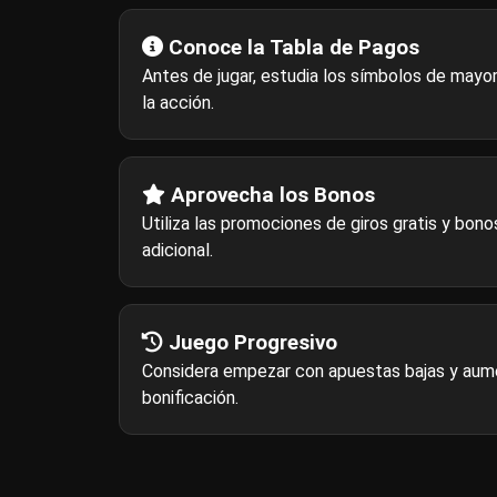
Conoce la Tabla de Pagos
Antes de jugar, estudia los símbolos de mayor
la acción.
Aprovecha los Bonos
Utiliza las promociones de giros gratis y bon
adicional.
Juego Progresivo
Considera empezar con apuestas bajas y aumen
bonificación.