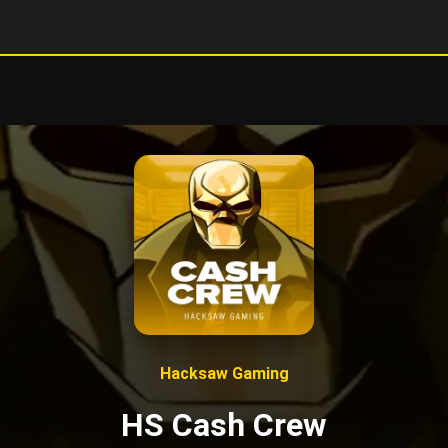
Hacksaw Gaming
HS Cash Crew