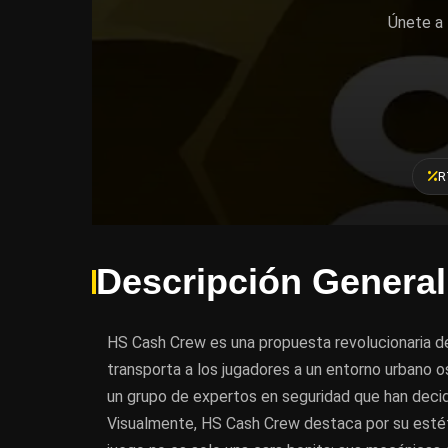
Únete a 
R
Descripción Genera
HS Cash Crew es una propuesta revolucionaria de
transporta a los jugadores a un entorno urbano os
un grupo de expertos en seguridad que han decidid
Visualmente, HS Cash Crew destaca por su estétic