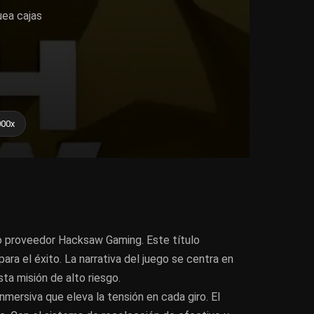
uea cajas
000x
so proveedor Hacksaw Gaming. Este título
ara el éxito. La narrativa del juego se centra en
ta misión de alto riesgo.
mersiva que eleva la tensión en cada giro. El