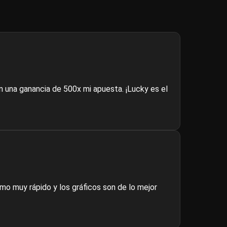
ron una ganancia de 500x mi apuesta. ¡Lucky es el
tmo muy rápido y los gráficos son de lo mejor