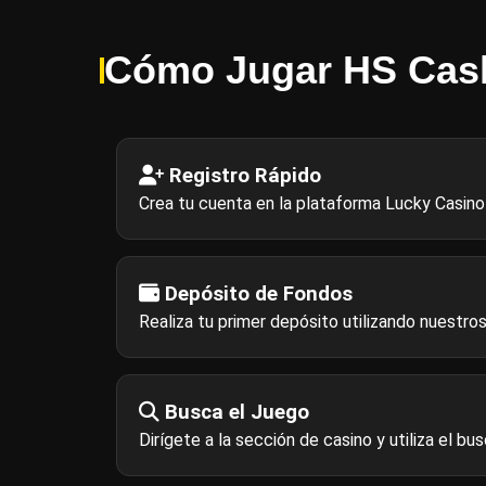
Cómo Jugar HS Cas
Registro Rápido
Crea tu cuenta en la plataforma Lucky Casino
Depósito de Fondos
Realiza tu primer depósito utilizando nuestr
Busca el Juego
Dirígete a la sección de casino y utiliza el 