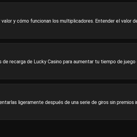
 valor y cómo funcionan los multiplicadores. Entender el valor d
os de recarga de Lucky Casino para aumentar tu tiempo de juego 
tarlas ligeramente después de una serie de giros sin premios 