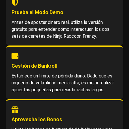
Prueba el Modo Demo
Antes de apostar dinero real, utiliza la versión
gratuita para entender cómo interactúan los dos
sets de carretes de Ninja Raccoon Frenzy.
Gestión de Bankroll
Establece un límite de pérdida diario. Dado que es
un juego de volatilidad media-alta, es mejor realizar
apuestas pequeñas para resistir rachas largas.
Aprovecha los Bonos