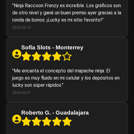
"Ninja Raccoon Frenzy es increíble. Los gráficos son
de otro nivel y gané un buen premio ayer gracias a la
ronda de bonos. ¡Lucky es mi sitio favorito!"
2026-02-15
Sofía Slots - Monterrey
"Me encanta el concepto del mapache ninja. El
juego es muy fluido en mi celular y los depósitos en
lucky son súper rápidos."
2026-03-01
Roberto G. - Guadalajara