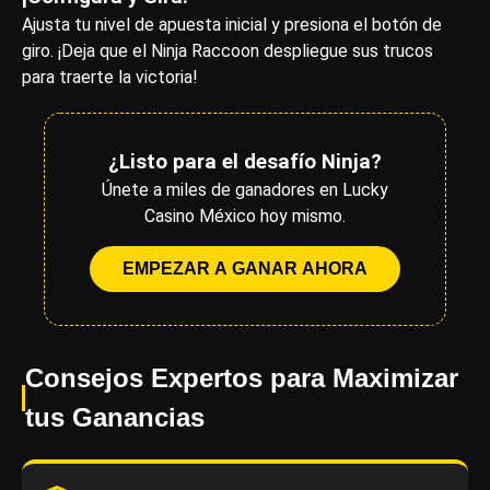
Ajusta tu nivel de apuesta inicial y presiona el botón de
giro. ¡Deja que el Ninja Raccoon despliegue sus trucos
para traerte la victoria!
¿Listo para el desafío Ninja?
Únete a miles de ganadores en Lucky
Casino México hoy mismo.
EMPEZAR A GANAR AHORA
Consejos Expertos para Maximizar
tus Ganancias