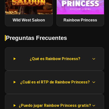
Wild West Saloon
Rainbow Princess
Preguntas Frecuentes
¿Qué es Rainbow Princess?
¿Cuál es el RTP de Rainbow Princess?
¿Puedo jugar Rainbow Princess gratis?