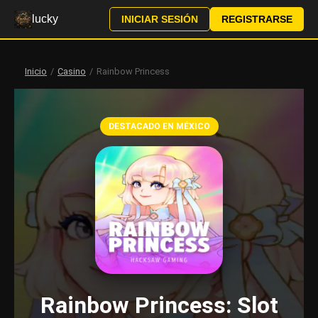
lucky
INICIAR SESIÓN
REGISTRARSE
Inicio
/
Casino
/
Rainbow Princess
DESTACADO EN MÉXICO
Rainbow Princess: Slot