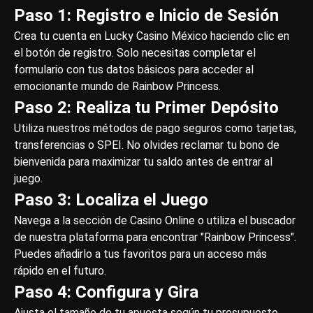
Paso 1: Registro e Inicio de Sesión
Crea tu cuenta en Lucky Casino México haciendo clic en
el botón de registro. Solo necesitas completar el
formulario con tus datos básicos para acceder al
emocionante mundo de Rainbow Princess.
Paso 2: Realiza tu Primer Depósito
Utiliza nuestros métodos de pago seguros como tarjetas,
transferencias o SPEI. No olvides reclamar tu bono de
bienvenida para maximizar tu saldo antes de entrar al
juego.
Paso 3: Localiza el Juego
Navega a la sección de Casino Online o utiliza el buscador
de nuestra plataforma para encontrar "Rainbow Princess".
Puedes añadirlo a tus favoritos para un acceso más
rápido en el futuro.
Paso 4: Configura y Gira
Ajusta el tamaño de tu apuesta según tu presupuesto.