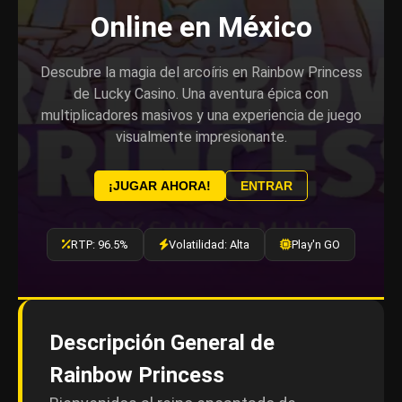
Online en México
Descubre la magia del arcoíris en Rainbow Princess
de Lucky Casino. Una aventura épica con
multiplicadores masivos y una experiencia de juego
visualmente impresionante.
¡JUGAR AHORA!
ENTRAR
RTP: 96.5%
Volatilidad: Alta
Play'n GO
Descripción General de
Rainbow Princess