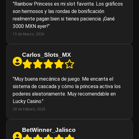
"Rainbow Princess es mi slot favorita. Los gráficos
son hermosos y las rondas de bonificación
realmente pagan bien si tienes paciencia. ¡Gané
3000 MXN ayer!"
15 de Marzo, 2026
Carlos_Slots_MX
"Muy buena mecánica de juego. Me encanta el
sistema de cascada y cómo la princesa activa los
poderes aleatoriamente. Muy recomendable en
Lucky Casino."
28 de Febrero, 2026
BetWinner_Jalisco