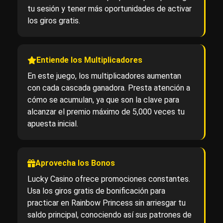
tu sesión y tener más oportunidades de activar
los giros gratis.
Entiende los Multiplicadores
En este juego, los multiplicadores aumentan
con cada cascada ganadora. Presta atención a
cómo se acumulan, ya que son la clave para
alcanzar el premio máximo de 5,000 veces tu
apuesta inicial.
Aprovecha los Bonos
Lucky Casino ofrece promociones constantes.
Usa los giros gratis de bonificación para
practicar en Rainbow Princess sin arriesgar tu
saldo principal, conociendo así sus patrones de