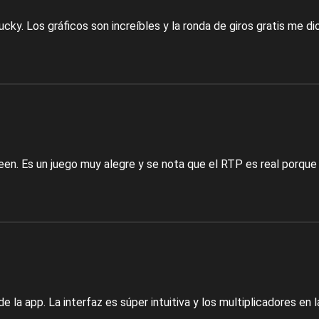
ucky. Los gráficos son increíbles y la ronda de giros gratis me 
en. Es un juego muy alegre y se nota que el RTP es real porque 
e la app. La interfaz es súper intuitiva y los multiplicadores e