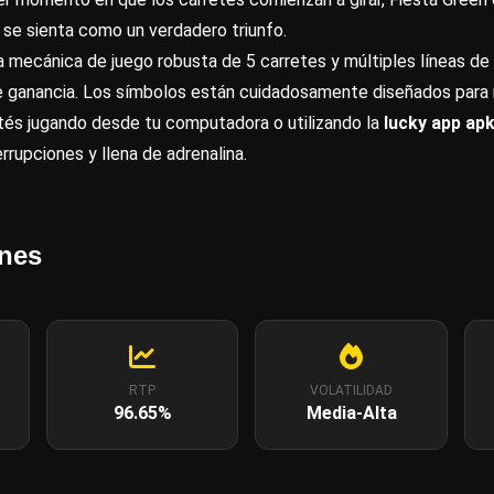
 se sienta como un verdadero triunfo.
 mecánica de juego robusta de 5 carretes y múltiples líneas de 
de ganancia. Los símbolos están cuidadosamente diseñados para r
estés jugando desde tu computadora o utilizando la
lucky app ap
errupciones y llena de adrenalina.
ones
RTP
VOLATILIDAD
96.65%
Media-Alta