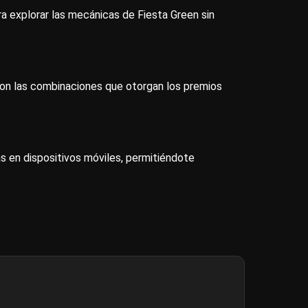
ra explorar las mecánicas de Fiesta Green sin
s son las combinaciones que otorgan los premios
s en dispositivos móviles, permitiéndote