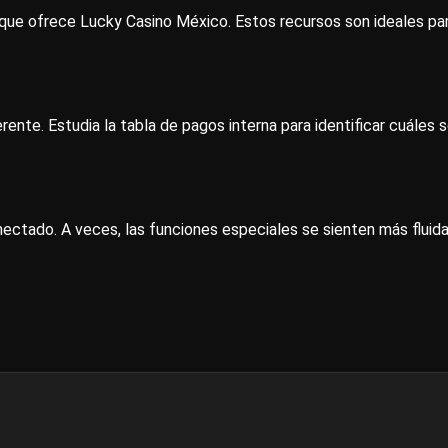
ra que ofrece Lucky Casino México. Estos recursos son ideales pa
erente. Estudia la tabla de pagos interna para identificar cuále
ctado. A veces, las funciones especiales se sienten más fluida