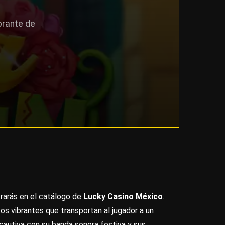
brante de
rarás en el catálogo de
Lucky Casino México
.
cos vibrantes que transportan al jugador a un
 cautiva con su banda sonora festiva y sus