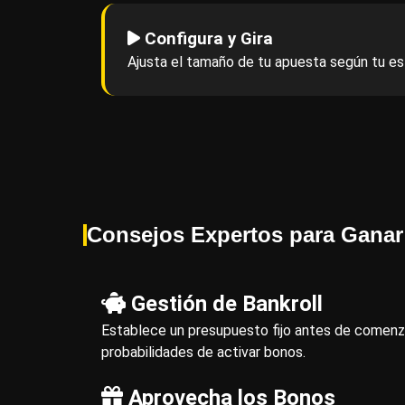
Configura y Gira
Ajusta el tamaño de tu apuesta según tu estr
Consejos Expertos para Ganar
Gestión de Bankroll
Establece un presupuesto fijo antes de comenzar
probabilidades de activar bonos.
Aprovecha los Bonos