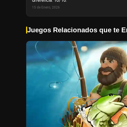
diferencia. 10/10."
15 de Enero, 2026
Juegos Relacionados que te E