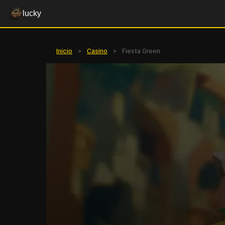
lucky
Inicio
>
Casino
>
Fiesta Green