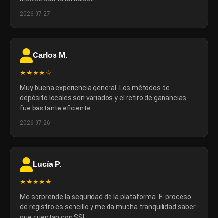
2026-07-27
Carlos M.
★★★★☆
Muy buena experiencia general. Los métodos de
depósito locales son variados y el retiro de ganancias
fue bastante eficiente.
2026-07-26
Lucía P.
★★★★★
Me sorprende la seguridad de la plataforma. El proceso
de registro es sencillo y me da mucha tranquilidad saber
que cuentan con SSL.