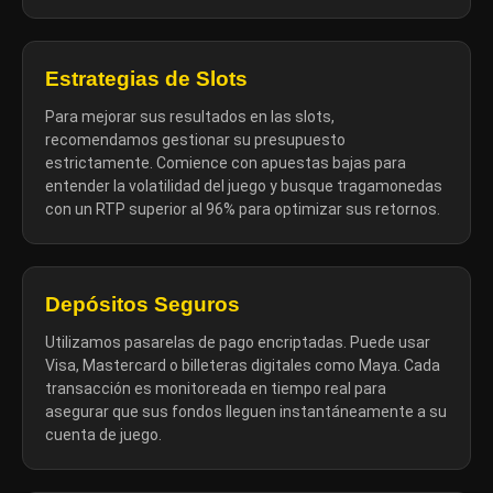
Estrategias de Slots
Para mejorar sus resultados en las slots,
recomendamos gestionar su presupuesto
estrictamente. Comience con apuestas bajas para
entender la volatilidad del juego y busque tragamonedas
con un RTP superior al 96% para optimizar sus retornos.
Depósitos Seguros
Utilizamos pasarelas de pago encriptadas. Puede usar
Visa, Mastercard o billeteras digitales como Maya. Cada
transacción es monitoreada en tiempo real para
asegurar que sus fondos lleguen instantáneamente a su
cuenta de juego.