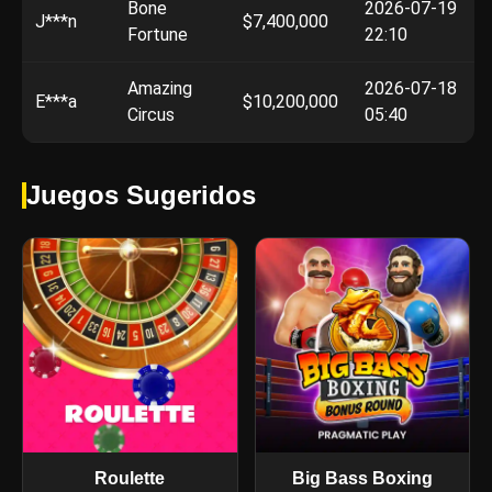
Bone
2026-07-19
J***n
$7,400,000
Fortune
22:10
Amazing
2026-07-18
E***a
$10,200,000
Circus
05:40
Juegos Sugeridos
Roulette
Big Bass Boxing