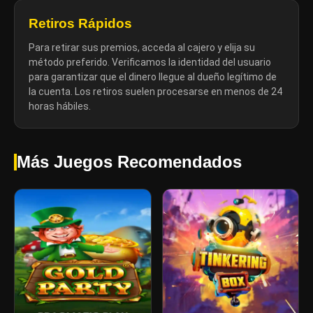
Retiros Rápidos
Para retirar sus premios, acceda al cajero y elija su
método preferido. Verificamos la identidad del usuario
para garantizar que el dinero llegue al dueño legítimo de
la cuenta. Los retiros suelen procesarse en menos de 24
horas hábiles.
Más Juegos Recomendados