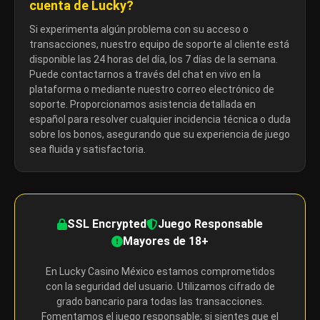
cuenta de Lucky?
Si experimenta algún problema con su acceso o
transacciones, nuestro equipo de soporte al cliente está
disponible las 24 horas del día, los 7 días de la semana.
Puede contactarnos a través del chat en vivo en la
plataforma o mediante nuestro correo electrónico de
soporte. Proporcionamos asistencia detallada en
español para resolver cualquier incidencia técnica o duda
sobre los bonos, asegurando que su experiencia de juego
sea fluida y satisfactoria.
SSL Encrypted
Juego Responsable
Mayores de 18+
En Lucky Casino México estamos comprometidos
con la seguridad del usuario. Utilizamos cifrado de
grado bancario para todas las transacciones.
Fomentamos el juego responsable; si sientes que el