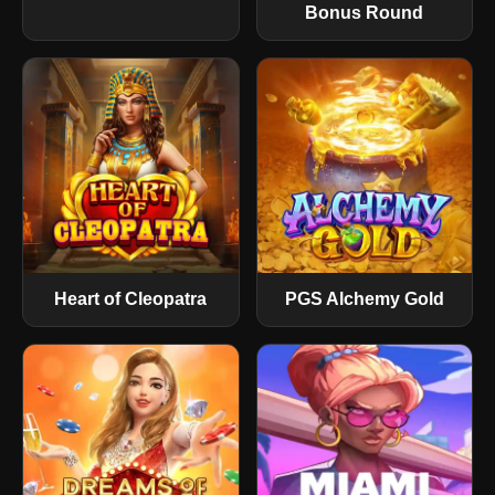
Bonus Round
Heart of Cleopatra
PGS Alchemy Gold