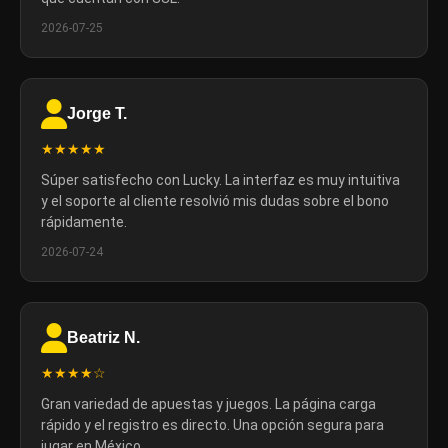
2026-07-25
Jorge T.
★★★★★
Súper satisfecho con Lucky. La interfaz es muy intuitiva
y el soporte al cliente resolvió mis dudas sobre el bono
rápidamente.
2026-07-24
Beatriz N.
★★★★☆
Gran variedad de apuestas y juegos. La página carga
rápido y el registro es directo. Una opción segura para
jugar en México.