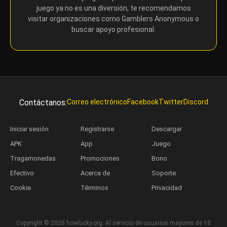
juego ya no es una diversión, te recomendamos
visitar organizaciones como Gamblers Anonymous o
buscar apoyo profesional.
Contáctanos:
Correo electrónico
Facebook
Twitter
Discord
Iniciar sesión
Registrarse
Descargar
APK
App
Juego
Tragamonedas
Promociones
Bono
Efectivo
Acerca de
Soporte
Cookie
Términos
Privacidad
Copyright © 2026 howlucky.org. Al servicio de usuarios mayores de 18