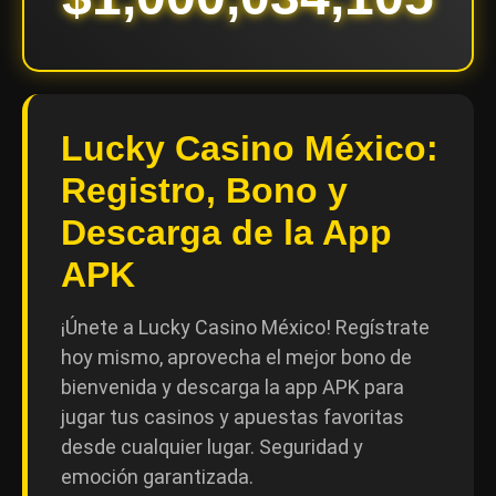
Lucky Casino México:
Registro, Bono y
Descarga de la App
APK
¡Únete a Lucky Casino México! Regístrate
hoy mismo, aprovecha el mejor bono de
bienvenida y descarga la app APK para
jugar tus casinos y apuestas favoritas
desde cualquier lugar. Seguridad y
emoción garantizada.