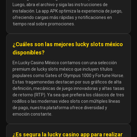
Luego, abra el archivo y siga las instrucciones de
instalación. La app APK optimiza la experiencia de juego,
ofreciendo cargas más rápidas y notificaciones en
tiempo real sobre promociones.
¿Cuáles son las mejores lucky slots méxico
disponibles?
En Lucky Casino México contamos con una selección
premium de lucky slots méxico que incluyen títulos
populares como Gates of Olympus 1000 y Fortune Horse.
Estas tragamonedas destacan por sus gráficos de alta
definición, mecánicas de juego innovadoras y altas tasas
de retorno (RTP). Ya sea que prefiera los clásicos de tres
rodillos o las modernas video slots con múltiples líneas
de pago, nuestra plataforma ofrece diversidad y
emoción constante.
¿Es segura la lucky casino app para realizar