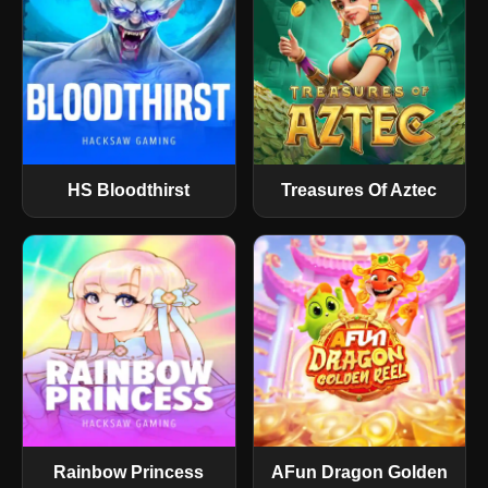
HS Bloodthirst
Treasures Of Aztec
Rainbow Princess
AFun Dragon Golden