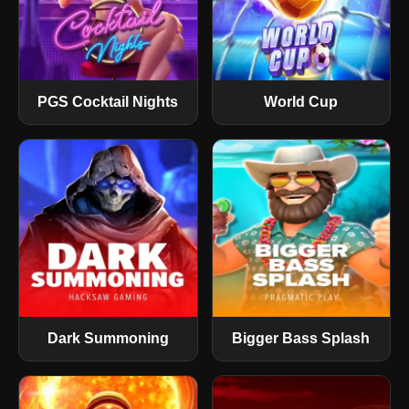
PGS Cocktail Nights
World Cup
Dark Summoning
Bigger Bass Splash