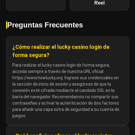
Reel
Preguntas Frecuentes
¿Cómo realizar el lucky casino login de
forma segura?
Para realizar el lucky casino login de forma segura,
acceda siempre a través de nuestra URL oficial
https://www.howlucky.org. Ingrese sus credenciales en
la sección de inicio de sesión y asegúrese de que la
conexión esté cifrada mediante el candado SSL en la
barra del navegador. Recomendamos no compartir sus
contraseñas y activar la autenticación de dos factores
para añadir una capa extra de seguridad a su cuenta de
juegos.