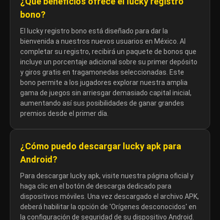
¿Qué beneficios ofrece el lucky registro
bono?
El lucky registro bono está diseñado para dar la
bienvenida a nuestros nuevos usuarios en México. Al
completar su registro, recibirá un paquete de bonos que
incluye un porcentaje adicional sobre su primer depósito
y giros gratis en tragamonedas seleccionadas. Este
bono permite a los jugadores explorar nuestra amplia
gama de juegos sin arriesgar demasiado capital inicial,
aumentando así sus posibilidades de ganar grandes
premios desde el primer día.
¿Cómo puedo descargar lucky apk para
Android?
Para descargar lucky apk, visite nuestra página oficial y
haga clic en el botón de descarga dedicado para
dispositivos móviles. Una vez descargado el archivo APK,
deberá habilitar la opción de 'Orígenes desconocidos' en
la configuración de seguridad de su dispositivo Android.