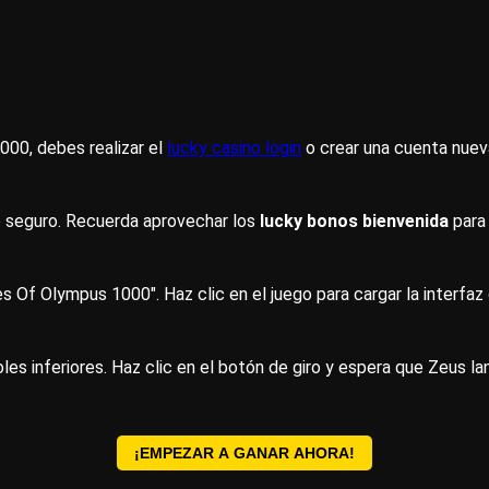
00, debes realizar el
lucky casino login
o crear una cuenta nueva
to seguro. Recuerda aprovechar los
lucky bonos bienvenida
para 
s Of Olympus 1000". Haz clic en el juego para cargar la interfaz
les inferiores. Haz clic en el botón de giro y espera que Zeus la
¡EMPEZAR A GANAR AHORA!