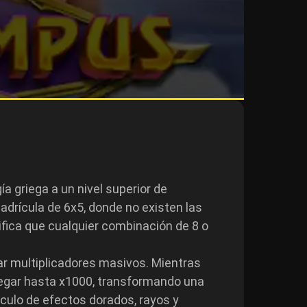
a griega a un nivel superior de
adrícula de 6x5, donde no existen las
nifica que cualquier combinación de 8 o
r multiplicadores masivos. Mientras
llegar hasta x1000, transformando una
áculo de efectos dorados, rayos y