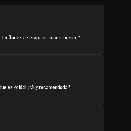
La fluidez de la app es impresionante."
ue es volátil. ¡Muy recomendado!"