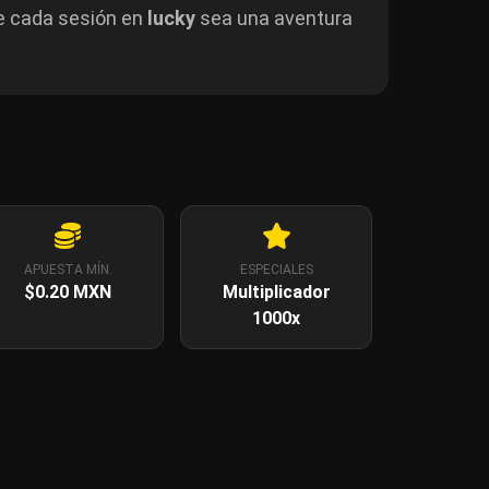
ue cada sesión en
lucky
sea una aventura
APUESTA MÍN.
ESPECIALES
$0.20 MXN
Multiplicador
1000x