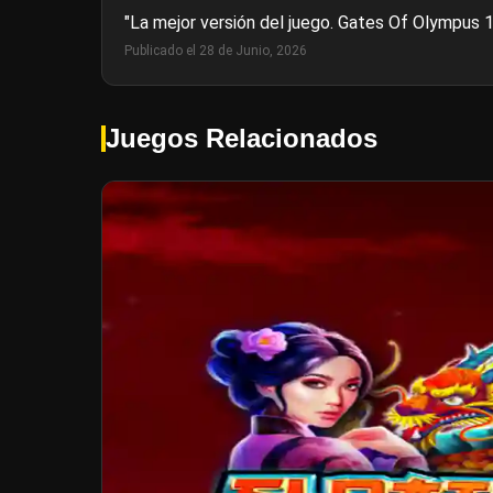
"La mejor versión del juego. Gates Of Olympus 1
Publicado el 28 de Junio, 2026
Juegos Relacionados