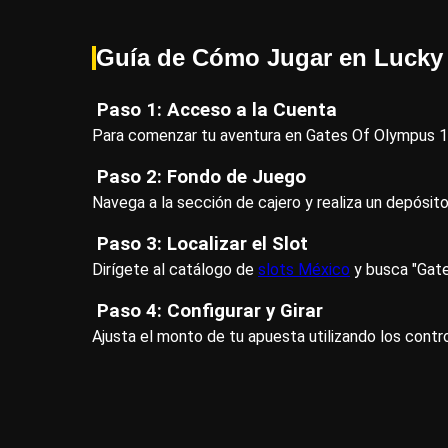
Guía de Cómo Jugar en Lucky
Paso 1: Acceso a la Cuenta
Para comenzar tu aventura en Gates Of Olympus 10
Paso 2: Fondo de Juego
Navega a la sección de cajero y realiza un depósi
Paso 3: Localizar el Slot
Dirígete al catálogo de
slots México
y busca "Gate
Paso 4: Configurar y Girar
Ajusta el monto de tu apuesta utilizando los contro