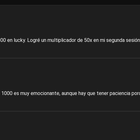
0 en lucky. Logré un multiplicador de 50x en mi segunda sesión. 
s 1000 es muy emocionante, aunque hay que tener paciencia porq