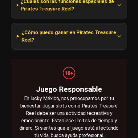
¿Cuáles son las funciones especiales de
Pirates Treasure Reel?
¿Cómo puedo ganar en Pirates Treasure
Reel?
18+
Juego Responsable
En lucky México, nos preocupamos por tu
bienestar. Jugar slots como Pirates Treasure
Reel debe ser una actividad recreativa y
emocionante. Establece límites de tiempo y
dinero. Si sientes que el juego está afectando
tu vida, busca ayuda profesional.