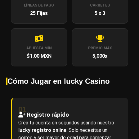
LÍNEAS DE PAGO
CARRETES
25 Fijas
5 x 3
APUESTA MÍN
PREMIO MÁX
$1.00 MXN
5,000x
Cómo Jugar en lucky Casino
01
Registro rápido
Crea tu cuenta en segundos usando nuestro
lucky registro online
. Solo necesitas un
correo y ser mayor de edad para comenzar.