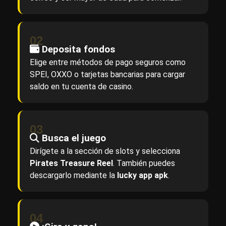
02
Deposita fondos
Elige entre métodos de pago seguros como
SPEI, OXXO o tarjetas bancarias para cargar
saldo en tu cuenta de casino.
03
Busca el juego
Dirígete a la sección de slots y selecciona
Pirates Treasure Reel
. También puedes
descargarlo mediante la
lucky app apk
.
04