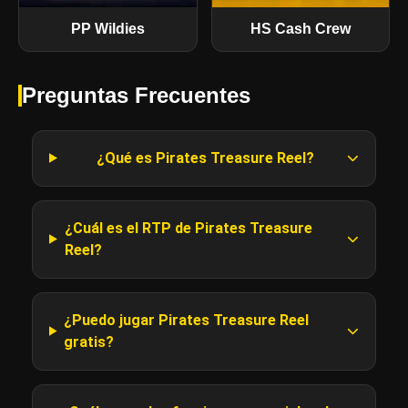
PP Wildies
HS Cash Crew
Preguntas Frecuentes
¿Qué es Pirates Treasure Reel?
¿Cuál es el RTP de Pirates Treasure
Reel?
¿Puedo jugar Pirates Treasure Reel
gratis?